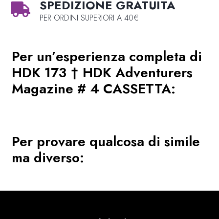
SPEDIZIONE GRATUITA
PER ORDINI SUPERIORI A 40€
Per un’esperienza completa di
HDK 173 † HDK Adventurers
Magazine # 4 CASSETTA
:
Per provare qualcosa di simile
ma diverso: