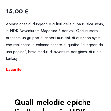
15.00
€
Appassionati di dungeon e cultori della cupa musica synth,
la HDK Adventurers Magazine è per voi! Ogni numero
presenta un gruppo di esperti musicisti di dungeon synth
che realizzano le colonne sonore di quattro “dungeon da
una pagina”, brevi moduli di avventura per giochi di ruolo
fantasy.
Esaurito
Quali melodie epiche