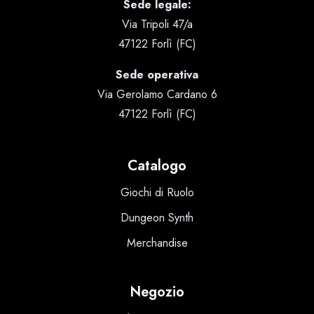
Sede legale:
Via Tripoli 47/a
47122 Forlì (FC)
Sede operativa
Via Gerolamo Cardano 6
47122 Forlì (FC)
Catalogo
Giochi di Ruolo
Dungeon Synth
Merchandise
Negozio