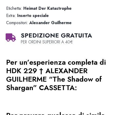
Etichetta:
Heimat Der Katastrophe
Extra:
Inserto speciale
Compositori:
Alexander Guilherme
SPEDIZIONE GRATUITA
PER ORDINI SUPERIORI A 40€
Per un’esperienza completa di
HDK 229 † ALEXANDER
GUILHERME “The Shadow of
Shargan” CASSETTA
: