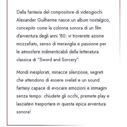
Dalla fantasia del compositore di videogiochi
Alexander Guilherme nasce un album nostalgico,
concepito come la colonna sonora di un film
d’avventura degli anni ’80: vi troverete azione
mozzafiato, senso di meraviglia e passione per
le atmosfere indimenticabili della letteratura
classica di “Sword and Sorcery”.
Mondi inesplorati, minacce silenziose, segreti
che attendono di essere svelati e un sound
fantasy capace di evocare emozioni e immagini
senza tempo: chiudete gli occhi, premete play e
lasciatevi trasportare in questa epica avventura
sonora!