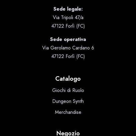
Sede legale:
Via Tripoli 47/a
47122 Forlì (FC)
Sede operativa
Via Gerolamo Cardano 6
47122 Forlì (FC)
Catalogo
Giochi di Ruolo
Dungeon Synth
Merchandise
Negozio