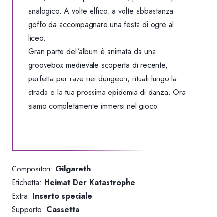
analogico. A volte elfico, a volte abbastanza
goffo da accompagnare una festa di ogre al
liceo.
Gran parte dell’album è animata da una
groovebox medievale scoperta di recente,
perfetta per rave nei dungeon, rituali lungo la
strada e la tua prossima epidemia di danza. Ora
siamo completamente immersi nel gioco.
Compositori:
Gilgareth
Etichetta:
Heimat Der Katastrophe
Extra:
Inserto speciale
Supporto:
Cassetta