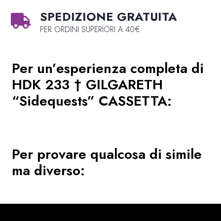
SPEDIZIONE GRATUITA
PER ORDINI SUPERIORI A 40€
Per un’esperienza completa di
HDK 233 † GILGARETH
“Sidequests” CASSETTA
:
Per provare qualcosa di simile
ma diverso: