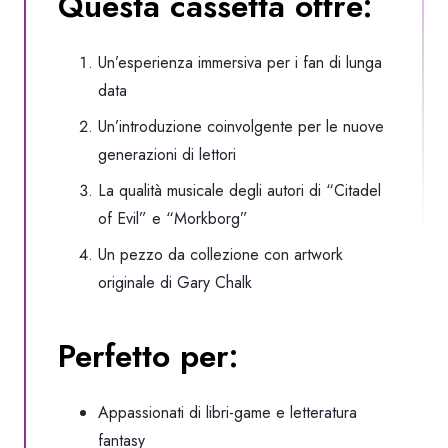
Questa cassetta offre:
Un’esperienza immersiva per i fan di lunga
data
Un’introduzione coinvolgente per le nuove
generazioni di lettori
La qualità musicale degli autori di “Citadel
of Evil” e “Morkborg”
Un pezzo da collezione con artwork
originale di Gary Chalk
Perfetto per:
Appassionati di libri-game e letteratura
fantasy