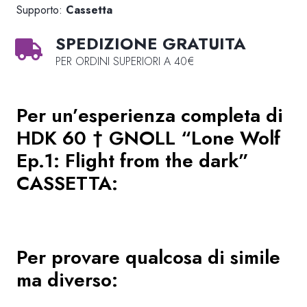
Supporto:
Cassetta
SPEDIZIONE GRATUITA
PER ORDINI SUPERIORI A 40€
Per un’esperienza completa di
HDK 60 † GNOLL “Lone Wolf
Ep.1: Flight from the dark”
CASSETTA
:
Per provare qualcosa di simile
ma diverso: