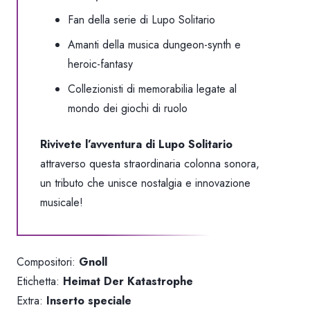
Fan della serie di Lupo Solitario
Amanti della musica dungeon-synth e
heroic-fantasy
Collezionisti di memorabilia legate al
mondo dei giochi di ruolo
Rivivete l’avventura di Lupo Solitario
attraverso questa straordinaria colonna sonora,
un tributo che unisce nostalgia e innovazione
musicale!
Compositori:
Gnoll
Etichetta:
Heimat Der Katastrophe
Extra:
Inserto speciale