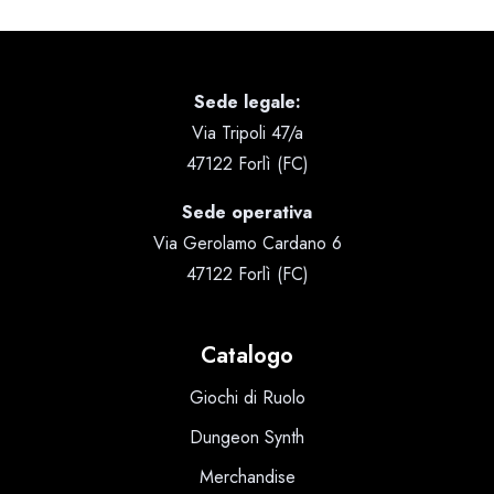
Sede legale:
Via Tripoli 47/a
47122 Forlì (FC)
Sede operativa
Via Gerolamo Cardano 6
47122 Forlì (FC)
Catalogo
Giochi di Ruolo
Dungeon Synth
Merchandise