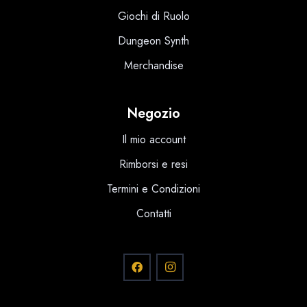
Giochi di Ruolo
Dungeon Synth
Merchandise
Negozio
Il mio account
Rimborsi e resi
Termini e Condizioni
Contatti