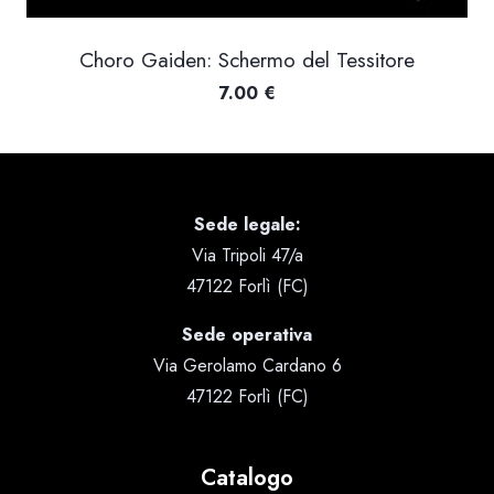
Choro Gaiden: Schermo del Tessitore
7.00
€
Sede legale:
Via Tripoli 47/a
47122 Forlì (FC)
Sede operativa
Via Gerolamo Cardano 6
47122 Forlì (FC)
Catalogo