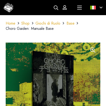
Home
Shop
Giochi di Ruolo
Base
Choro Gaiden: Manuale Base