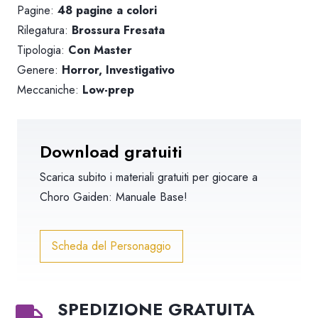
Pagine:
48 pagine a colori
Rilegatura:
Brossura Fresata
Tipologia:
Con Master
Genere:
Horror, Investigativo
Meccaniche:
Low-prep
Download gratuiti
Scarica subito i materiali gratuiti per giocare a
Choro Gaiden: Manuale Base
!
Scheda del Personaggio
SPEDIZIONE GRATUITA