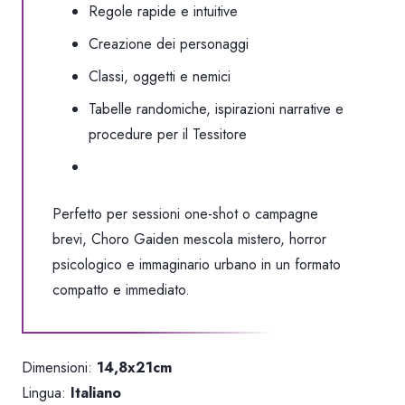
Regole rapide e intuitive
Creazione dei personaggi
Classi, oggetti e nemici
Tabelle randomiche, ispirazioni narrative e
procedure per il Tessitore
Perfetto per sessioni one-shot o campagne
brevi,
Choro Gaiden
mescola mistero, horror
psicologico e immaginario urbano in un formato
compatto e immediato.
Dimensioni:
14,8x21cm
Lingua:
Italiano