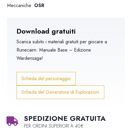
Meccaniche:
OSR
Download gratuiti
Scarica subito i materiali gratuiti per giocare a
Runecairn: Manuale Base – Edizione
Wardensaga
!
Scheda del personaggio
Scheda del Generatore di Esplorazioni
SPEDIZIONE GRATUITA
PER ORDINI SUPERIORI A 40€