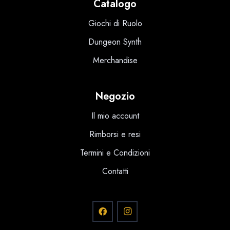
Catalogo
Giochi di Ruolo
Dungeon Synth
Merchandise
Negozio
Il mio account
Rimborsi e resi
Termini e Condizioni
Contatti