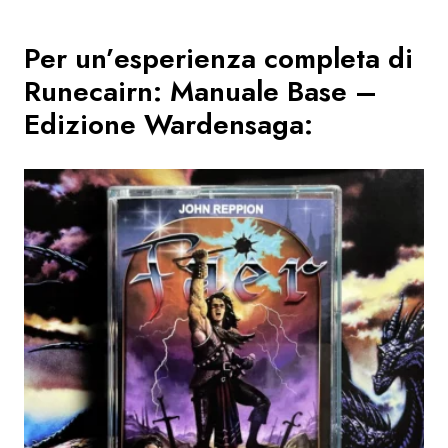
Per un’esperienza completa di
Runecairn: Manuale Base –
Edizione Wardensaga
: