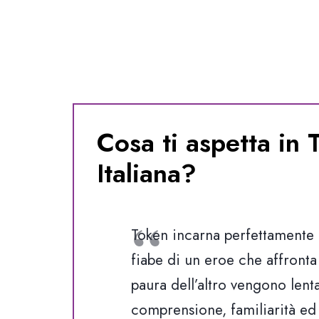
Cosa ti aspetta in
Italiana?
Token incarna perfettamente
fiabe di un eroe che affronta 
paura dell’altro vengono lent
comprensione, familiarità ed