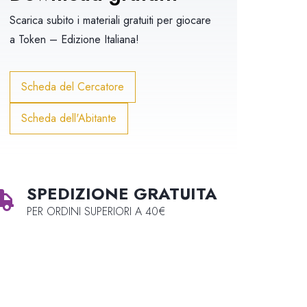
Scarica subito i materiali gratuiti per giocare
a
Token – Edizione Italiana
!
Scheda del Cercatore
Scheda dell'Abitante
SPEDIZIONE GRATUITA
PER ORDINI SUPERIORI A 40€