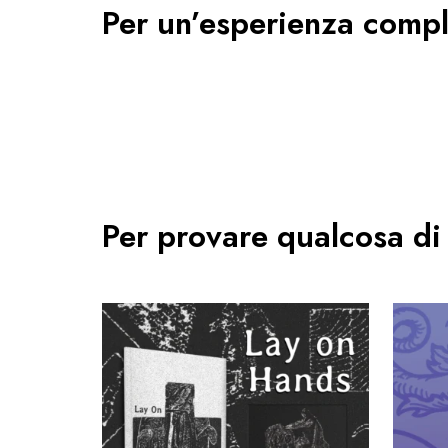
Per un’esperienza comp
Per provare qualcosa di 