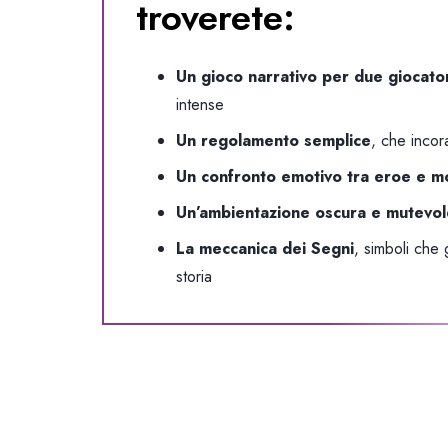
troverete:
Un gioco narrativo per due giocato
intense
Un regolamento semplice
, che incor
Un confronto emotivo tra eroe e m
Un’ambientazione oscura e mutevol
La meccanica dei Segni
, simboli che 
storia