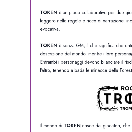
TOKEN
è un gioco collaborativo per due gioc
leggero nelle regole e ricco di narrazione, in
evocativa.
TOKEN
è senza GM, il che significa che entram
descrizione del mondo, mentre i loro personag
Entrambi i personaggi devono bilanciare il risc
l’altro, tenendo a bada le minacce della Forest
Il mondo di
TOKEN
nasce dai giocatori, che