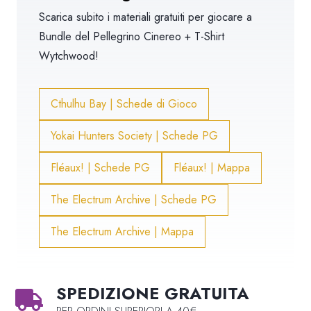
Scarica subito i materiali gratuiti per giocare a
Bundle del Pellegrino Cinereo + T-Shirt
Wytchwood
!
Cthulhu Bay | Schede di Gioco
Yokai Hunters Society | Schede PG
Fléaux! | Schede PG
Fléaux! | Mappa
The Electrum Archive | Schede PG
The Electrum Archive | Mappa
SPEDIZIONE GRATUITA