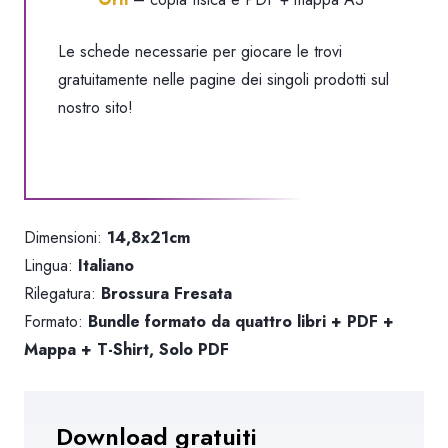
Le schede necessarie per giocare le trovi
gratuitamente nelle pagine dei singoli prodotti sul
nostro sito!
Dimensioni:
14,8x21cm
Lingua:
Italiano
Rilegatura:
Brossura Fresata
Formato:
Bundle formato da quattro libri + PDF +
Mappa + T-Shirt, Solo PDF
Download gratuiti