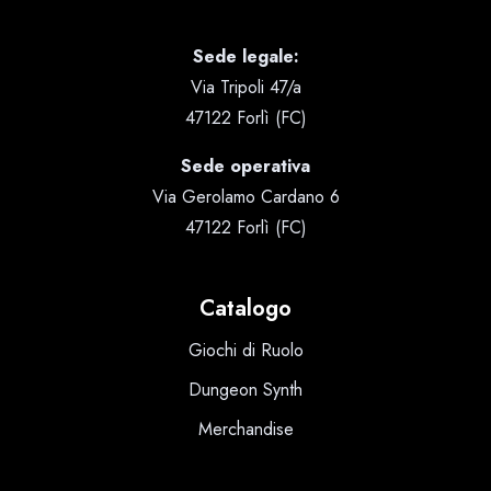
Sede legale:
Via Tripoli 47/a
47122 Forlì (FC)
Sede operativa
Via Gerolamo Cardano 6
47122 Forlì (FC)
Catalogo
Giochi di Ruolo
Dungeon Synth
Merchandise