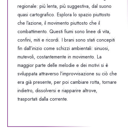
regionale: più lenta, più suggestiva, dal suono
quasi cartografico. Esplora lo spazio piuttosto
che l’azione, il movimento piuttosto che il
combattimento. Questi fiumi sono linee di vita,
confini, miti e ricordi. I brani sono stati concepiti
fin dall’inizio come schizzi ambientali: sinuosi,
mutevoli, costantemente in movimento. La
maggior parte delle melodie e dei motivi si è
sviluppata attraverso l’improvvisazione su ciò che
era già presente, per poi cambiare rotta, tornare
indietro, dissolversi e riapparire altrove,
trasportati dalla corrente.