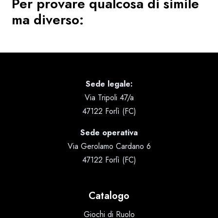
Per provare qualcosa di simile
ma diverso:
Sede legale:
Via Tripoli 47/a
47122 Forlì (FC)
Sede operativa
Via Gerolamo Cardano 6
47122 Forlì (FC)
Catalogo
Giochi di Ruolo